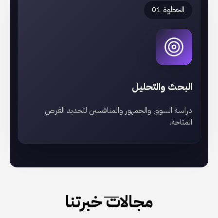
الخطوة 01
البحث والتحليل
دراسة السوق والجمهور والمنافسين لتحديد الفرص
المتاحة.
مجالات خبرتنا