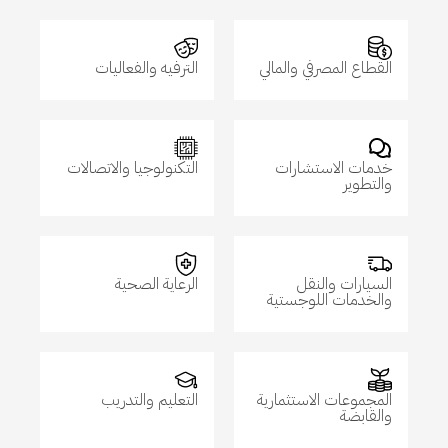
القطاع المصرفي والمالي
الترفيه والفعاليات
خدمات الاستشارات
التكنولوجيا والاتصالات
والتطوير
السيارات والنقل
الرعاية الصحية
والخدمات اللوجستية
المجموعات الاستثمارية
التعليم والتدريب
والقابضة