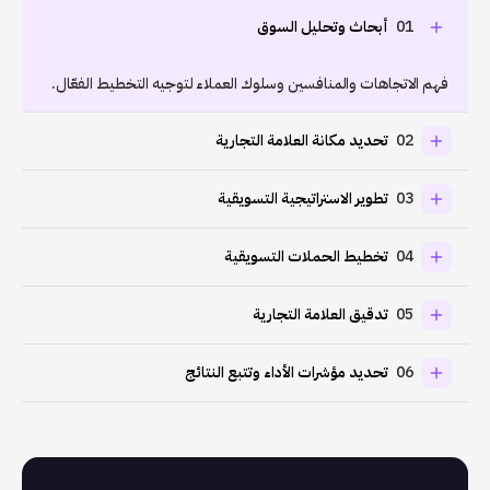
01
أبحاث وتحليل السوق
فهم الاتجاهات والمنافسين وسلوك العملاء لتوجيه التخطيط الفعّال.
02
تحديد مكانة العلامة التجارية
03
تطوير الاستراتيجية التسويقية
04
تخطيط الحملات التسويقية
05
تدقيق العلامة التجارية
06
تحديد مؤشرات الأداء وتتبع النتائج