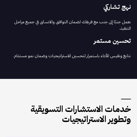
نهج تشاركي
نعمل جنبًا إلى جنب مع فريقك لضمان التوافق والاتساق في جميع مراحل
التنفيذ.
تحسين مستمر
نتابع ونقيس الأداء باستمرار لتحسين الاستراتيجيات وضمان نمو مستدام.
خدمات الاستشارات التسويقية
وتطوير الاستراتيجيات