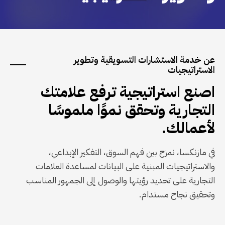
عن خدمة الاستشارات التسويقية وتطوير
الاستراتيجيات
اصنع استراتيجية ترفع علامتك
التجارية وتحقق نموًا ملموسًا
لأعمالك.
في مازنكسا، نمزج بين فهم السوق، التفكير الإبداعي،
والاستراتيجيات المبنية على البيانات لمساعدة العلامات
التجارية على تحديد رؤيتها والوصول إلى الجمهور المناسب
وتحقيق نجاح مستدام.