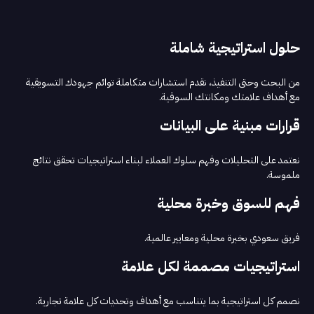
حلول استراتيجية شاملة
من البحث وحتى التنفيذ، نقدم استشارات متكاملة توائم جهودك التسويقية
مع أهداف علامتك ومكانتك السوقية.
قرارات مبنية على البيانات
نعتمد على التحليلات وفهم سلوك العملاء لبناء استراتيجيات تحقق نتائج
ملموسة.
فهم للسوق وخبرة محلية
فريق سعودي بخبرة محلية ومعايير عالمية.
استراتيجيات مصممة لكل علامة
نصمم كل استراتيجية بما يتناسب مع أهداف وتحديات كل علامة تجارية.