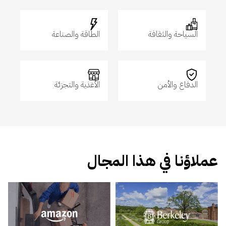
السياحة والثقافة
الطاقة والصناعة
الدفاع والأمن
الأغذية والتجزئة
عملاؤنا في هذا المجال