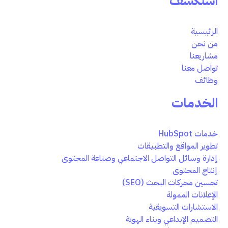
استكشف
الرئيسية
من نحن
مشاريعنا
تواصل معنا
وظائف
الخدمات
خدمات HubSpot
تطوير المواقع والتطبيقات
إدارة وسائل التواصل الاجتماعي وصناعة المحتوى
إنتاج المحتوى
تحسين محركات البحث (SEO)
الإعلانات الممولة
الاستشارات التسويقية
التصميم الإبداعي وبناء الهوية