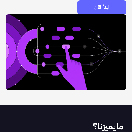
ابدأ الآن
مايميزنا؟