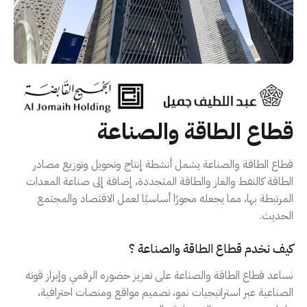
قطاع الطاقة والصناعة
قطاع الطاقة والصناعة يشمل أنشطة إنتاج وتحويل وتوزيع مصادر
الطاقة كالنفط والغاز والطاقة المتجددة، إضافة إلى صناعة المعدات
المرتبطة بها، مما يجعله محورًا أساسيًا لعمل الاقتصاد والمجتمع
الحديث.
كيف نخدم قطاع الطاقة والصناعة ؟
نساعد قطاع الطاقة والصناعة على تعزيز حضوره الرقمي وإبراز قوته
الصناعية عبر استراتيجيات نمو، تصميم مواقع ومنصات احترافية،