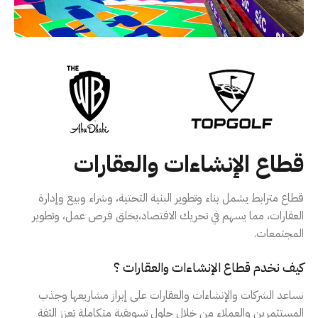
قطاع الإنشاءات والعقارات
قطاع مترابط يشمل بناء وتطوير البنية التحتية، وشراء وبيع وإدارة
العقارات، مما يسهم في تحريك الاقتصاد،يخلق فرص عمل، وتطوير
المجتمعات.
كيف نخدم قطاع الإنشاءات والعقارات ؟
نساعد الشركات والإنشاءات والعقارات على إبراز مشاريعها وجذب
المستثمرين والعملاء من خلال حلول تسويقية متكاملة تعزز الثقة