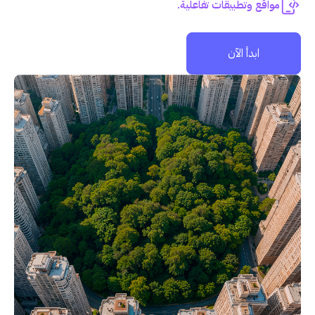
مواقع وتطبيقات تفاعلية.
ابدأ الآن