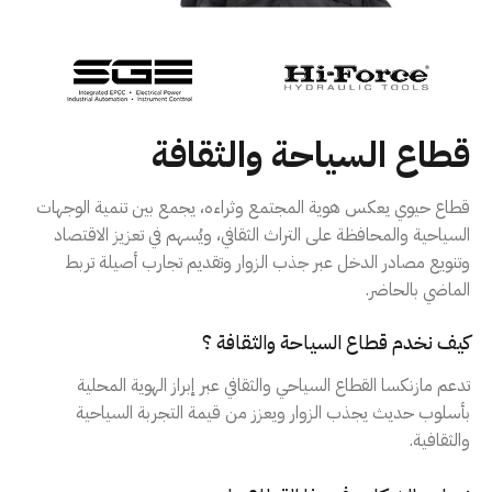
قطاع السياحة والثقافة
قطاع حيوي يعكس هوية المجتمع وثراءه، يجمع بين تنمية الوجهات
السياحية والمحافظة على التراث الثقافي، ويُسهم في تعزيز الاقتصاد
وتنويع مصادر الدخل عبر جذب الزوار وتقديم تجارب أصيلة تربط
الماضي بالحاضر.
كيف نخدم قطاع السياحة والثقافة ؟
تدعم مازنكسا القطاع السياحي والثقافي عبر إبراز الهوية المحلية
بأسلوب حديث يجذب الزوار ويعزز من قيمة التجربة السياحية
والثقافية.