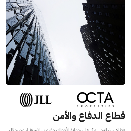
قطاع الدفاع والأمن
قطاع استراتيجي يركز على حماية الأوطان وضمان الاستقرار من خلال