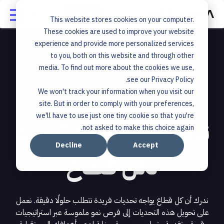
ابدأ الآن
This website stores cookies on your computer.
These cookies are used to improve your website
experience and provide more personalized services
to you, both on this website and through other
media. To find out more about the cookies we use,
see our Privacy Policy.
We won't track your information when you visit our
site. But in order to comply with your preferences,
we'll have to use just one tiny cookie so that you're
نصنع حلولًا مخصّصة
not asked to make this choice again.
Decline
Accept
لكل قطاع
ندرك أن كل قطاع يواجه تحديات فريدة تتطلب حلولًا دقيقة. نعمل
على تحويل هذه التحديات إلى فرص نمو ملموسة عبر استراتيجيات