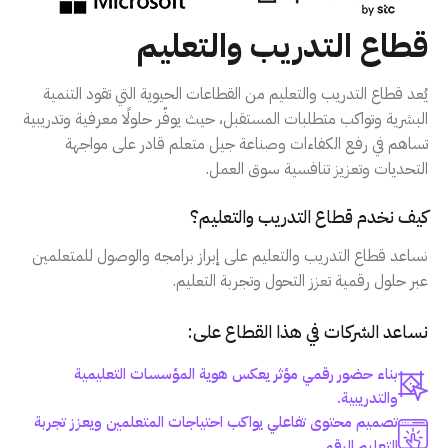
قطاع التدريب والتعليم
يُعد قطاع التدريب والتعليم من القطاعات الحيوية التي تقود التنمية
البشرية وتواكب متطلبات المستقبل، حيث يوفّر حلولًا معرفية وتدريبية
تساهم في رفع الكفاءات وصناعة جيل متعلم قادر على مواجهة
التحديات وتعزيز تنافسية سوق العمل.
كيف نخدم قطاع التدريب والتعليم؟
نساعد قطاع التدريب والتعليم على إبراز برامجه والوصول للمتعلمين
عبر حلول رقمية تعزز التحول وتجربة التعليم.
نساعد الشركات في هذا القطاع على:
بناء حضور رقمي مؤثر يعكس هوية المؤسسات التعليمية
والتدريبية.
تصميم محتوى تفاعلي يواكب احتياجات المتعلمين ويعزز تجربة
التعليم الرقمي.