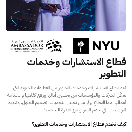
قطاع الاستشارات وخدمات
التطوير
يُعد قطاع الاستشارات وخدمات التطوير من القطاعات الحيوية التي
تمكّن الشركات والمؤسسات من تحسين أدائها ورفع كفاءتها واستدامة
أعمالها. هذا القطاع يركّز على تحليل التحديات، تصميم الحلول، وتقديم
التوصيات التي تدعم النمو وتعزز القدرة التنافسية.
كيف نخدم قطاع الاستشارات وخدمات التطوير؟