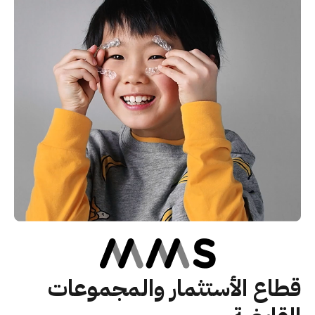
قطاع الأستثمار والمجموعات