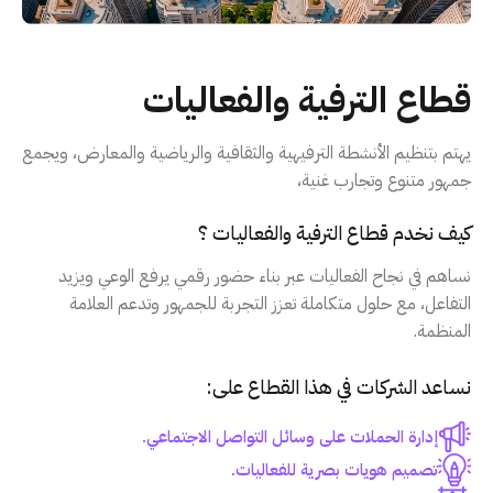
قطاع الترفية والفعاليات
يهتم بتنظيم الأنشطة الترفيهية والثقافية والرياضية والمعارض، ويجمع
جمهور متنوع وتجارب غنية،
كيف نخدم قطاع الترفية والفعاليات ؟
نساهم في نجاح الفعاليات عبر بناء حضور رقمي يرفع الوعي ويزيد
التفاعل، مع حلول متكاملة تعزز التجربة للجمهور وتدعم العلامة
المنظمة.
نساعد الشركات في هذا القطاع على:
إدارة الحملات على وسائل التواصل الاجتماعي.
تصميم هويات بصرية للفعاليات.