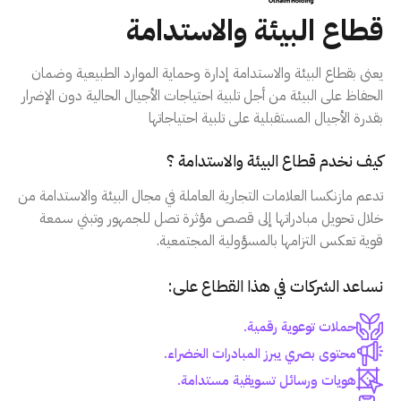
قطاع البيئة والاستدامة
يعنى بقطاع البيئة والاستدامة إدارة وحماية الموارد الطبيعية وضمان
الحفاظ على البيئة من أجل تلبية احتياجات الأجيال الحالية دون الإضرار
بقدرة الأجيال المستقبلية على تلبية احتياجاتها
كيف نخدم قطاع البيئة والاستدامة ؟
تدعم مازنكسا العلامات التجارية العاملة في مجال البيئة والاستدامة من
خلال تحويل مبادراتها إلى قصص مؤثرة تصل للجمهور وتبني سمعة
قوية تعكس التزامها بالمسؤولية المجتمعية.
نساعد الشركات في هذا القطاع على:
حملات توعوية رقمية.
محتوى بصري يبرز المبادرات الخضراء.
هويات ورسائل تسويقية مستدامة.