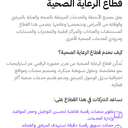
قطاع الرعاية الصحية
يعنى بجميع الأنشطة والخدمات المرتبطة بالصحة والعناية بالمرضى
والوقاية من الأمراض وتشخيصها وعلاجها. يتضمن هذا القطاع
المستشفيات والعيادات والمراكز الطبية والمختبرات والصيدليات
ومزودي الخدمات الصحية الأخرى.
كيف نخدم قطاع الرعاية الصحية؟
نُمكّن قطاع الرعاية الصحية من تعزيز حضوره الرقمي عبر استراتيجيات
نمو مخصّصة، وحلول تسويقية مبتكرة، وتصميم منصات ومواقع
احترافية تسهّل الوصول للمرضى وتدعم تقديم خدمات صحية أكثر
فعالية.
نساعد الشركات في هذا القطاع على:
تطوير منصات رقمية تفاعلية لتحسين التواصل وحجز المواعيد
وإدارة الخدمات.
حملات تسويق رقمية دقيقة تستهدف المرضى والعملاء