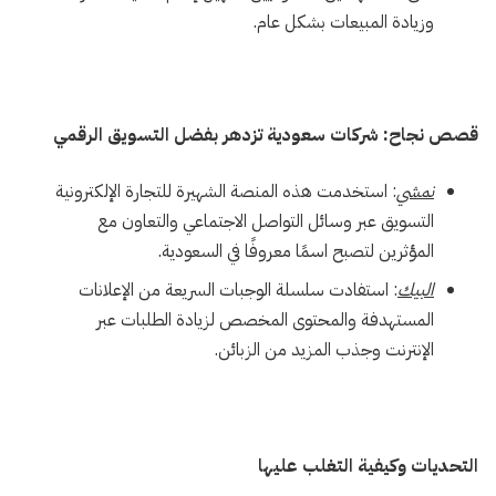
وزيادة المبيعات بشكل عام.
قصص نجاح: شركات سعودية تزدهر بفضل التسويق الرقمي
نمشي
: استخدمت هذه المنصة الشهيرة للتجارة الإلكترونية
التسويق عبر وسائل التواصل الاجتماعي والتعاون مع
المؤثرين لتصبح اسمًا معروفًا في السعودية.
البيك
: استفادت سلسلة الوجبات السريعة من الإعلانات
المستهدفة والمحتوى المخصص لزيادة الطلبات عبر
الإنترنت وجذب المزيد من الزبائن.
التحديات وكيفية التغلب عليها