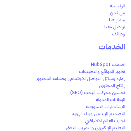
الرئيسية
من نحن
مشاريعنا
تواصل معنا
وظائف
الخدمات
خدمات HubSpot
تطوير المواقع والتطبيقات
إدارة وسائل التواصل الاجتماعي وصناعة المحتوى
إنتاج المحتوى
تحسين محركات البحث (SEO)
الإعلانات الممولة
الاستشارات التسويقية
التصميم الإبداعي وبناء الهوية
تجارب العالم الافتراضي
التعليم الإلكتروني والتدريب التقني