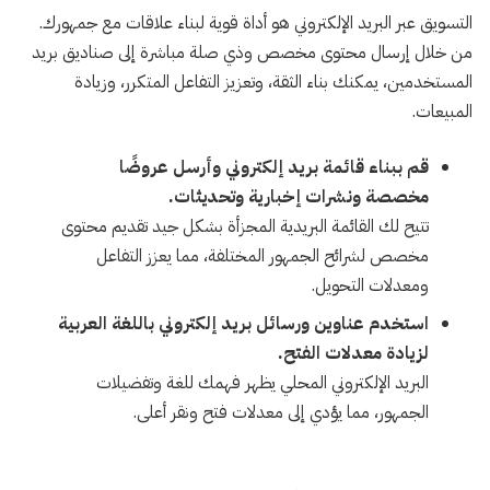
التسويق عبر البريد الإلكتروني هو أداة قوية لبناء علاقات مع جمهورك.
من خلال إرسال محتوى مخصص وذي صلة مباشرة إلى صناديق بريد
المستخدمين، يمكنك بناء الثقة، وتعزيز التفاعل المتكرر، وزيادة
المبيعات.
قم ببناء قائمة بريد إلكتروني وأرسل عروضًا
مخصصة ونشرات إخبارية وتحديثات.
تتيح لك القائمة البريدية المجزأة بشكل جيد تقديم محتوى
مخصص لشرائح الجمهور المختلفة، مما يعزز التفاعل
ومعدلات التحويل.
استخدم عناوين ورسائل بريد إلكتروني باللغة العربية
لزيادة معدلات الفتح.
البريد الإلكتروني المحلي يظهر فهمك للغة وتفضيلات
الجمهور، مما يؤدي إلى معدلات فتح ونقر أعلى.