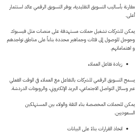
مقارنة بأساليب التسويق التقليدية، يوفر التسويق الرقمي عائد استثمار
أعلى.
يمكن للشركات تشغيل حملات مستهدفة على منصات مثل فيسبوك
وجوجل للوصول إلى فئات وجماهير محددة بناءاً على مناطق تواجدهم
و اهتماماتهم.
زيادة تفاعل العملاء
يسمح التسويق الرقمي للشركات بالتفاعل مع العملاء في الوقت الفعلي
عبر وسائل التواصل الاجتماعي، البريد الإلكتروني، والروبوتات الدردشة.
يمكن للحملات المخصصة بناء الثقة والولاء بين المستهلكين
السعوديين.
اتخاذ القرارات بناءً على البيانات