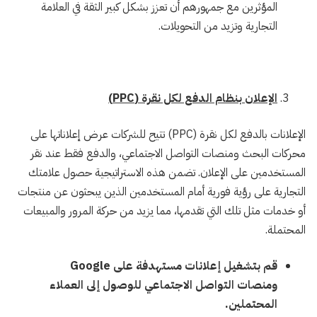
المؤثرين مع جمهورهم أن تعزز بشكل كبير الثقة في العلامة
التجارية وتزيد من التحويلات.
الإعلان بنظام الدفع لكل نقرة (PPC)
الإعلانات بالدفع لكل نقرة (PPC) تتيح للشركات عرض إعلاناتها على
محركات البحث ومنصات التواصل الاجتماعي، والدفع فقط عند نقر
المستخدمين على الإعلان. تضمن هذه الاستراتيجية حصول علامتك
التجارية على رؤية فورية أمام المستخدمين الذين يبحثون عن منتجات
أو خدمات مثل تلك التي تقدمها، مما يزيد من حركة المرور والمبيعات
المحتملة.
قم بتشغيل إعلانات مستهدفة على Google
ومنصات التواصل الاجتماعي للوصول إلى العملاء
المحتملين.