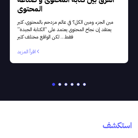
المحتوى
مين الجزء ومين الكل؟ في عالم مزدحم بالمحتوى، كثير
يعتقد إن نجاح المحتوى يعتمد على “الكتابة الجيدة”
فقط… لكن الواقع مختلف كثير
اقرأ المزيد
استكشف