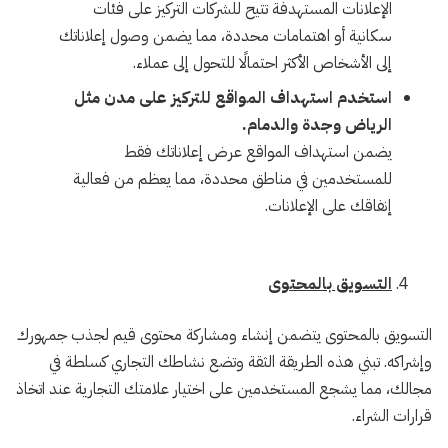
الإعلانات المستهدفة تتيح للشركات التركيز على فئات
سكانية أو اهتمامات محددة، مما يضمن وصول إعلاناتك
إلى الأشخاص الأكثر احتمالًا للتحول إلى عملاء.
استخدم استهداف المواقع للتركيز على مدن مثل
الرياض وجدة والدمام.
يضمن استهداف المواقع عرض إعلاناتك فقط
للمستخدمين في مناطق محددة، مما يعظم من فعالية
إنفاقك على الإعلانات.
التسويق بالمحتوى
التسويق بالمحتوى يتضمن إنشاء ومشاركة محتوى قيم لجذب جمهورك
وإشراكه. تبني هذه الطريقة الثقة وتضع نشاطك التجاري كسلطة في
مجالك، مما يشجع المستخدمين على اختيار علامتك التجارية عند اتخاذ
قرارات الشراء.