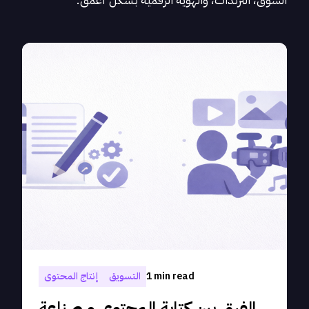
1 min read
التسويق
إنتاج المحتوى
الفرق بين كتابة المحتوى و صناعة