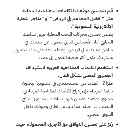
قم بتحسين موقعك للكلمات المفتاحية المحلية
مثل "أفضل المطاعم في الرياض" أو "متاجر التجارة
الإلكترونية السعودية".
يضمن تحسين محركات البحث المحلية ظهور نشاطك
التجاري أمام الأشخاص الذين يبحثون عن خدمات في
مناطق معينة، مثل الرياض. وهذا يساعد على جذب جمهور
مستهدف يكون أكثر عرضة للتحول إلى عملاء.
استخدم الكلمات المفتاحية العربية لاستهداف
الجمهور المحلي بشكل فعال.
نظرًا لأن العديد من المستخدمين في السعودية يبحثون
باللغة العربية، فإن إدراج الكلمات المفتاحية العربية في
محتوى موقعك يضمن ظهور نشاطك التجاري في نتائج
البحث ذات الصلة، مما يزيد من نطاق وصولك داخل
السوق المحلي.
ركز على تحسين التوافق مع الأجهزة المحمولة، حيث