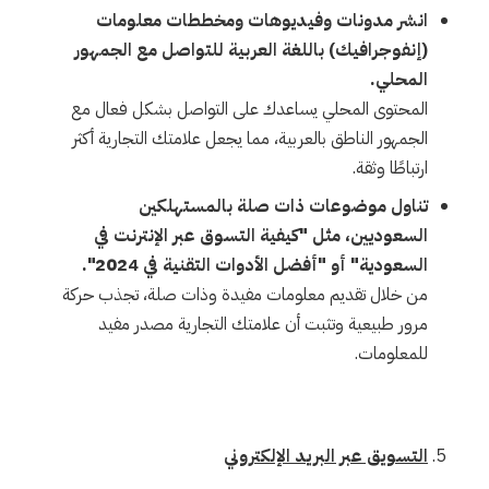
انشر مدونات وفيديوهات ومخططات معلومات
(إنفوجرافيك) باللغة العربية للتواصل مع الجمهور
المحلي.
المحتوى المحلي يساعدك على التواصل بشكل فعال مع
الجمهور الناطق بالعربية، مما يجعل علامتك التجارية أكثر
ارتباطًا وثقة.
تناول موضوعات ذات صلة بالمستهلكين
السعوديين، مثل "كيفية التسوق عبر الإنترنت في
السعودية" أو "أفضل الأدوات التقنية في 2024".
من خلال تقديم معلومات مفيدة وذات صلة، تجذب حركة
مرور طبيعية وتثبت أن علامتك التجارية مصدر مفيد
للمعلومات.
التسويق عبر البريد الإلكتروني